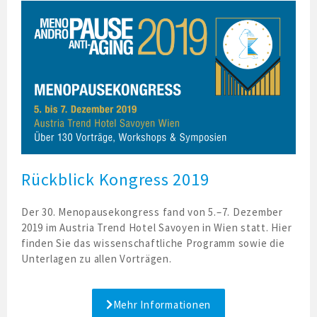
Rückblick Kongress 2019
Der 30. Menopausekongress fand von 5.–7. Dezember
2019 im Austria Trend Hotel Savoyen in Wien statt. Hier
finden Sie das wissenschaftliche Programm sowie die
Unterlagen zu allen Vorträgen.
Mehr Informationen