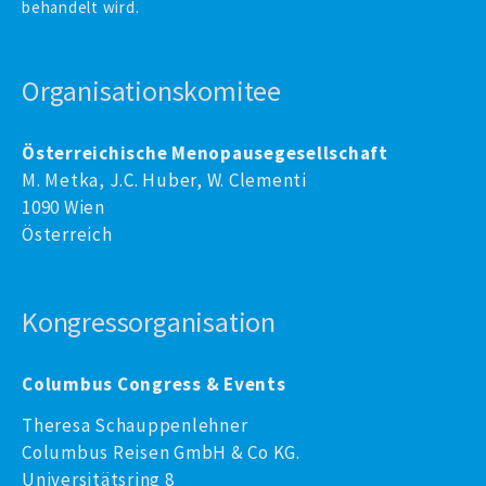
behandelt wird.
Organisationskomitee
Österreichische Menopausegesellschaft
M. Metka, J.C. Huber, W. Clementi
1090 Wien
Österreich
Kongressorganisation
Columbus Congress & Events
Theresa Schauppenlehner
Columbus Reisen GmbH & Co KG.
Universitätsring 8