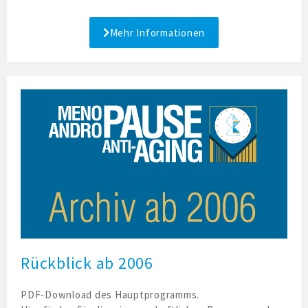
Mehr Informationen
Rückblick ab 2006
PDF-Download des Hauptprogramms.