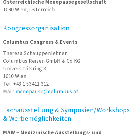
Österreichische Menopausegesellschaft
1090 Wien, Österreich
Kongressorganisation
Columbus Congress & Events
Theresa Schauppenlehner
Columbus Reisen GmbH & Co KG.
Universitätsring 8
1010 Wien
Tel: +43 1 53411 312
Mail:
menopause@columbus.at
Fachausstellung & Symposien/Workshops
& Werbemöglichkeiten
MAW – Medizinische Ausstellungs- und