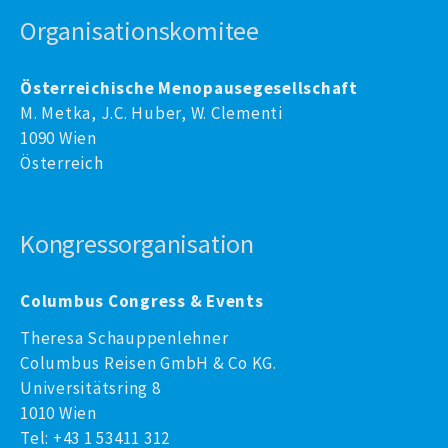
Organisationskomitee
Österreichische Menopausegesellschaft
M. Metka, J.C. Huber, W. Clementi
1090 Wien
Österreich
Kongressorganisation
Columbus Congress & Events
Theresa Schauppenlehner
Columbus Reisen GmbH & Co KG.
Universitätsring 8
1010 Wien
Tel: +43 1 53411 312